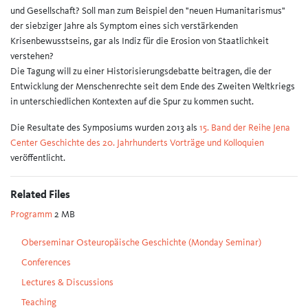
und Gesellschaft? Soll man zum Beispiel den "neuen Humanitarismus"
der siebziger Jahre als Symptom eines sich verstärkenden
Krisenbewusstseins, gar als Indiz für die Erosion von Staatlichkeit
verstehen?
Die Tagung will zu einer Historisierungsdebatte beitragen, die der
Entwicklung der Menschenrechte seit dem Ende des Zweiten Weltkriegs
in unterschiedlichen Kontexten auf die Spur zu kommen sucht.
Die Resultate des Symposiums wurden 2013 als
15. Band der Reihe Jena
Center Geschichte des 20. Jahrhunderts Vorträge und Kolloquien
veröffentlicht.
Related Files
Programm
2 MB
Oberseminar Osteuropäische Geschichte (Monday Seminar)
Conferences
Lectures & Discussions
Teaching