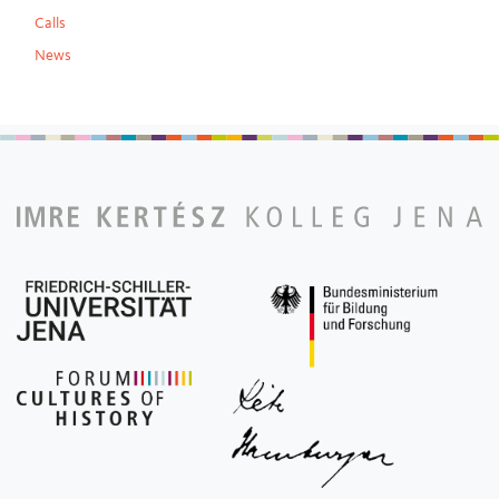
Calls
News