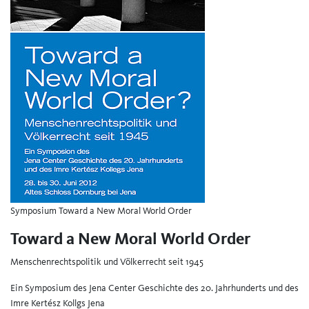
Symposium Toward a New Moral World Order
Toward a New Moral World Order
Menschenrechtspolitik und Völkerrecht seit 1945
Ein Symposium des Jena Center Geschichte des 20. Jahrhunderts und des
Imre Kertész Kollgs Jena